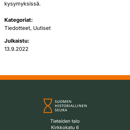
kysymyksissä.
Kategoriat:
Tiedotteet, Uutiset
Julkaistu:
13.9.2022
Tieteiden talo
Kirkkokatu 6