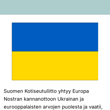
Suomen Kotiseutuliitto yhtyy Europa
Nostran kannanottoon Ukrainan ja
eurooppalaisten arvojen puolesta ja vaatii,