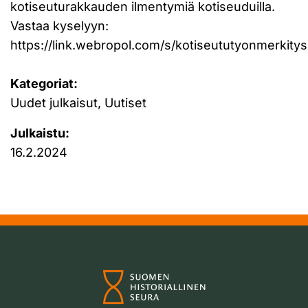
kotiseuturakkauden ilmentymiä kotiseuduilla.
Vastaa kyselyyn:
https://link.webropol.com/s/kotiseututyonmerkitys
Kategoriat:
Uudet julkaisut, Uutiset
Julkaistu:
16.2.2024