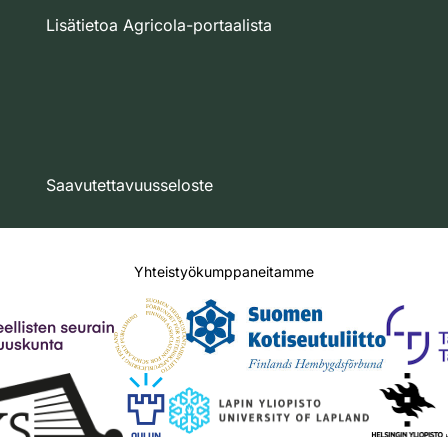
Lisätietoa Agricola-portaalista
Saavutettavuusseloste
Yhteistyökumppaneitamme