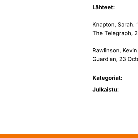
Lähteet:
Knapton, Sarah. 
The Telegraph, 2
Rawlinson, Kevin.
Guardian, 23 Oct
Kategoriat:
Julkaistu: