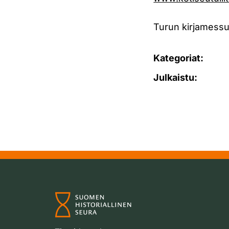
Turun kirjamessu
Kategoriat:
Julkaistu: