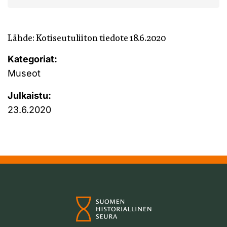
Lähde: Kotiseutuliiton tiedote 18.6.2020
Kategoriat:
Museot
Julkaistu:
23.6.2020