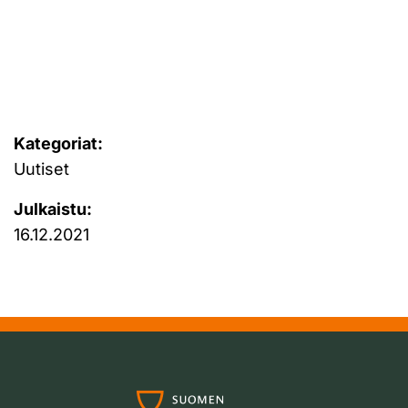
Kategoriat:
Uutiset
Julkaistu:
16.12.2021