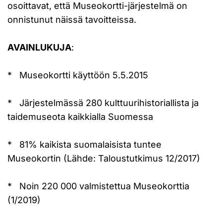
osoittavat, että Museokortti-järjestelmä on
onnistunut näissä tavoitteissa.
AVAINLUKUJA
:
* Museokortti käyttöön 5.5.2015
* Järjestelmässä 280 kulttuurihistoriallista ja
taidemuseota kaikkialla Suomessa
* 81% kaikista suomalaisista tuntee
Museokortin (Lähde: Taloustutkimus 12/2017)
* Noin 220 000 valmistettua Museokorttia
(1/2019)