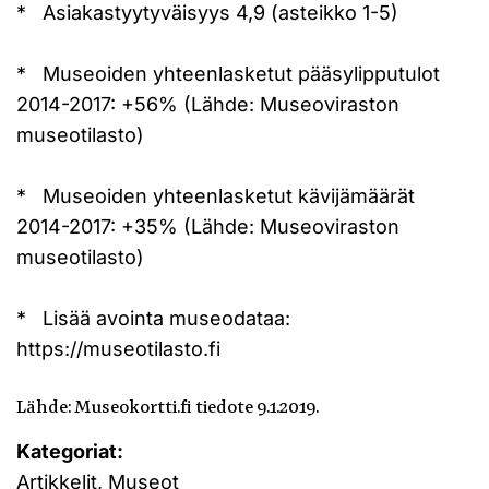
* Asiakastyytyväisyys 4,9 (asteikko 1-5)
* Museoiden yhteenlasketut pääsylipputulot
2014-2017: +56% (Lähde: Museoviraston
museotilasto)
* Museoiden yhteenlasketut kävijämäärät
2014-2017: +35% (Lähde: Museoviraston
museotilasto)
* Lisää avointa museodataa:
https://museotilasto.fi
Lähde: Museokortti.fi tiedote 9.1.2019.
Kategoriat:
Artikkelit, Museot