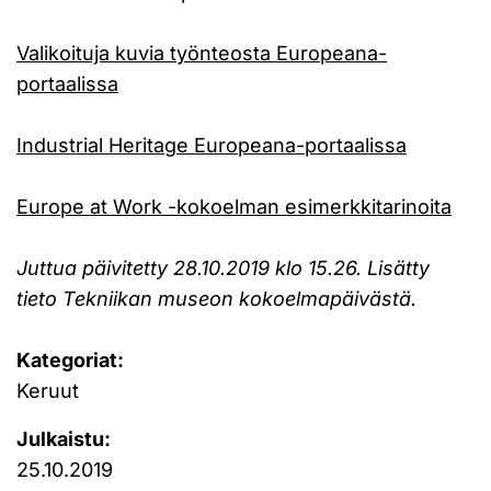
Valikoituja kuvia työnteosta Europeana-
portaalissa
Industrial Heritage Europeana-portaalissa
Europe at Work -kokoelman esimerkkitarinoita
Juttua päivitetty 28.10.2019 klo 15.26. Lisätty
tieto Tekniikan museon kokoelmapäivästä.
Kategoriat:
Keruut
Julkaistu:
25.10.2019