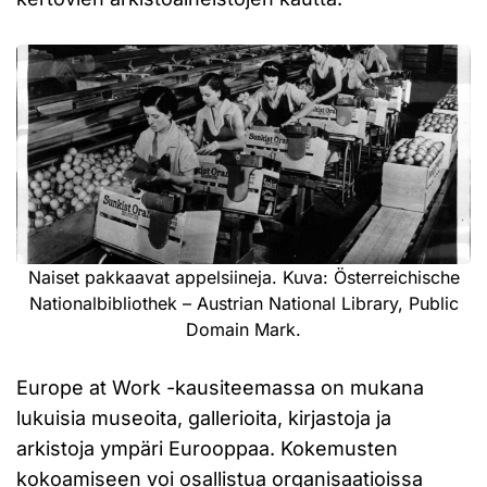
Naiset pakkaavat appelsiineja. Kuva: Österreichische
Nationalbibliothek – Austrian National Library, Public
Domain Mark.
Europe at Work -kausiteemassa on mukana
lukuisia museoita, gallerioita, kirjastoja ja
arkistoja ympäri Eurooppaa. Kokemusten
kokoamiseen voi osallistua organisaatioissa