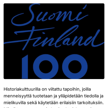
Historiakulttuurilla on viitattu tapoihin, joilla
menneisyyttä tuotetaan ja ylläpidetään tiedolla ja
mielikuvilla sekä käytetään erilaisiin tarkoituksiin.