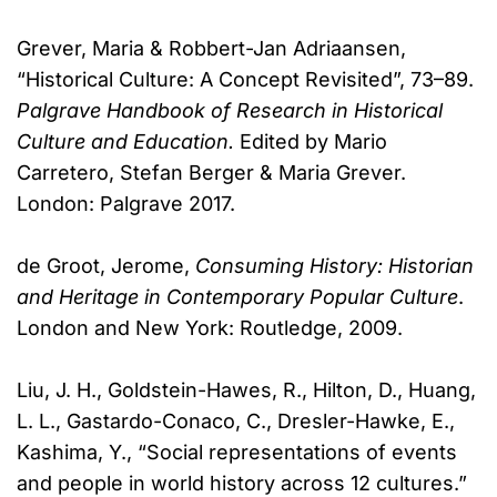
Grever, Maria & Robbert-Jan Adriaansen,
“Historical Culture: A Concept Revisited”, 73–89.
Palgrave Handbook of Research in Historical
Culture and Education.
Edited by Mario
Carretero, Stefan Berger & Maria Grever.
London: Palgrave 2017.
de Groot, Jerome,
Consuming History
: Historian
and Heritage in Contemporary Popular Culture
.
London and New York: Routledge, 2009.
Liu, J. H., Goldstein-Hawes, R., Hilton, D., Huang,
L. L., Gastardo-Conaco, C., Dresler-Hawke, E.,
Kashima, Y., “Social representations of events
and people in world history across 12 cultures.”