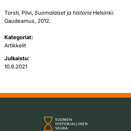
Torsti, Pilvi,
Suomalaiset ja historia
Helsinki:
Gaudeamus, 2012.
Kategoriat:
Artikkelit
Julkaistu:
10.6.2021