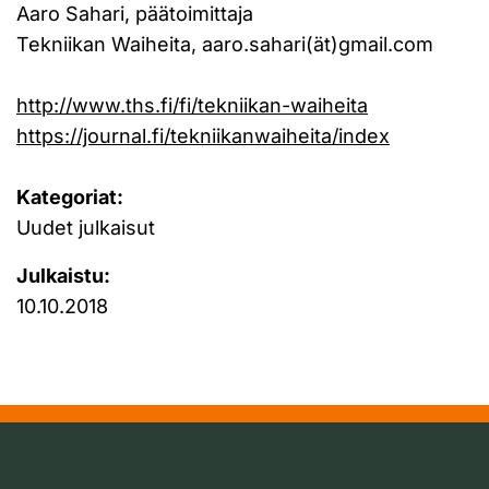
Aaro Sahari, päätoimittaja
Tekniikan Waiheita, aaro.sahari(ät)gmail.com
http://www.ths.fi/fi/tekniikan-waiheita
https://journal.fi/tekniikanwaiheita/index
Kategoriat:
Uudet julkaisut
Julkaistu:
10.10.2018