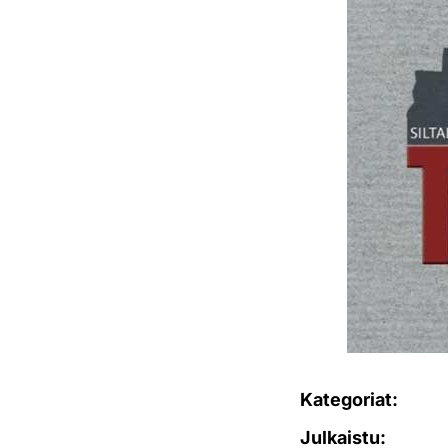
Kategoriat:
Julkaistu: