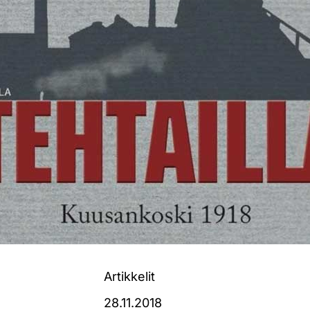
Artikkelit
28.11.2018