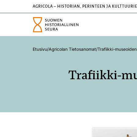
AGRICOLA – HISTORIAN, PERINTEEN JA KULTTUURI
Etusivu
/
Agricolan Tietosanomat
/
Trafiikki-museoiden 
Trafiikki-mu