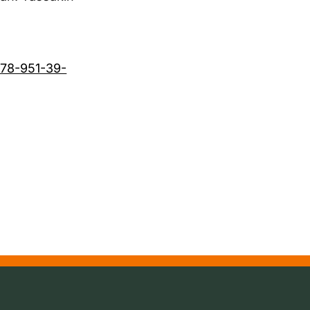
978-951-39-