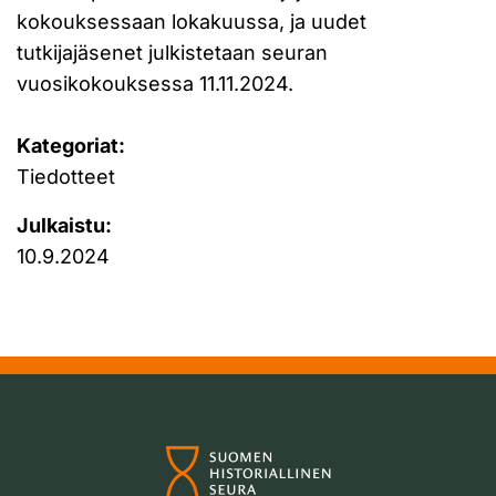
kokouksessaan lokakuussa, ja uudet
tutkijajäsenet julkistetaan seuran
vuosikokouksessa 11.11.2024.
Kategoriat:
Tiedotteet
Julkaistu:
10.9.2024