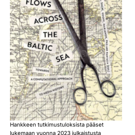
Hankkeen tutkimustuloksista pääset
lukemaan vuonna 2023 julkaistusta