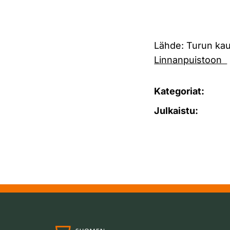
Lähde: Turun kau
Linnanpuistoon
Kategoriat:
Julkaistu: