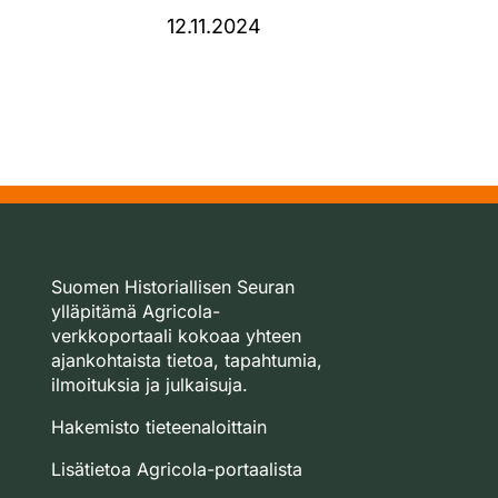
12.11.2024
Suomen Historiallisen Seuran
ylläpitämä Agricola-
verkkoportaali kokoaa yhteen
ajankohtaista tietoa, tapahtumia,
ilmoituksia ja julkaisuja.
Hakemisto tieteenaloittain
Lisätietoa Agricola-portaalista