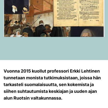
Vuonna 2015 kuollut professori Erkki Lehtinen
tunnetaan monista tutkimuksistaan, joissa hän
tarkasteli suomalaisuutta, sen kokemista ja
siihen suhtautumista keskiajan ja uuden ajan
alun Ruotsin valtakunnassa.