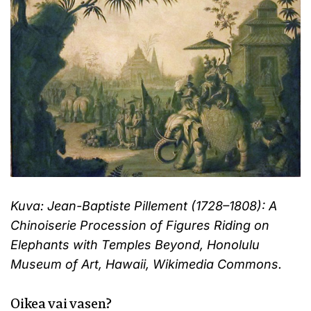
Kuva: Jean-Baptiste Pillement (1728–1808): A
Chinoiserie Procession of Figures Riding on
Elephants with Temples Beyond, Honolulu
Museum of Art, Hawaii, Wikimedia Commons.
Oikea vai vasen?