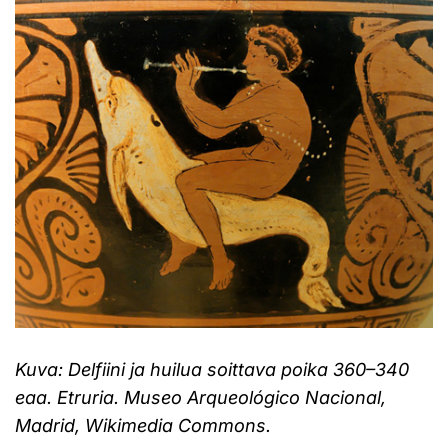
Kuva: Delfiini ja huilua soittava poika 360–340
eaa. Etruria. Museo Arqueológico Nacional,
Madrid, Wikimedia Commons.