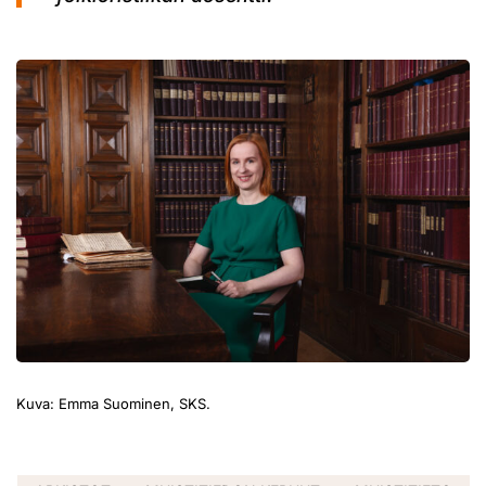
Kuva: Emma Suominen, SKS.