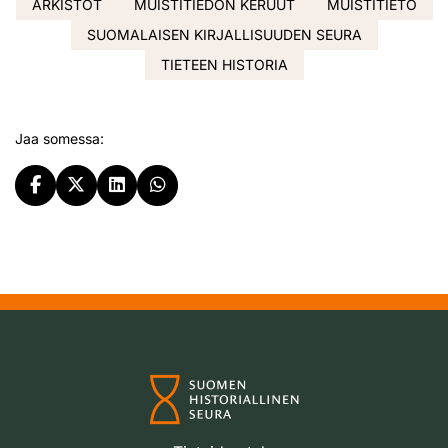
ARKISTOT
MUISTITIEDON KERUUT
MUISTITIETO
SUOMALAISEN KIRJALLISUUDEN SEURA
TIETEEN HISTORIA
Jaa somessa: