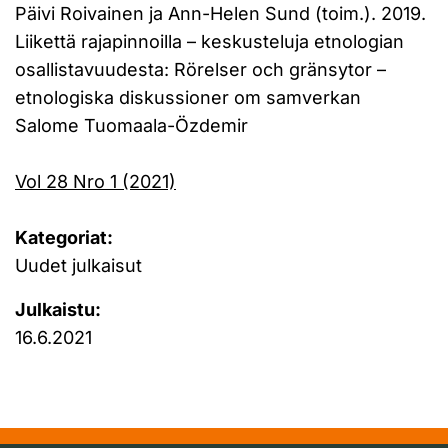
Päivi Roivainen ja Ann-Helen Sund (toim.). 2019.
Liikettä rajapinnoilla – keskusteluja etnologian
osallistavuudesta: Rörelser och gränsytor –
etnologiska diskussioner om samverkan
Salome Tuomaala-Özdemir
Vol 28 Nro 1 (2021)
Kategoriat:
Uudet julkaisut
Julkaistu:
16.6.2021