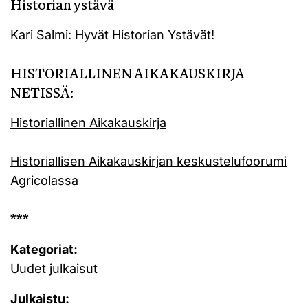
Historian ystävä
Kari Salmi: Hyvät Historian Ystävät!
HISTORIALLINEN AIKAKAUSKIRJA
NETISSÄ:
Historiallinen Aikakauskirja
Historiallisen Aikakauskirjan keskustelufoorumi
Agricolassa
***
Kategoriat:
Uudet julkaisut
Julkaistu: