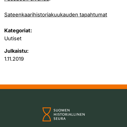
Sateenkaarihistoriakuukauden tapahtumat
Kategoriat:
Uutiset
Julkaistu:
1.11.2019