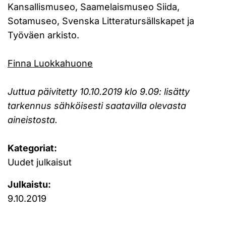
Kansallismuseo, Saamelaismuseo Siida,
Sotamuseo, Svenska Litteratursällskapet ja
Työväen arkisto.
Finna Luokkahuone
Juttua päivitetty 10.10.2019 klo 9.09: lisätty
tarkennus sähköisesti saatavilla olevasta
aineistosta.
Kategoriat:
Uudet julkaisut
Julkaistu:
9.10.2019