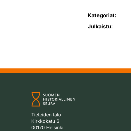
Kategoriat:
Julkaistu:
Tieteiden talo
Kirkkokatu 6
00170 Helsinki